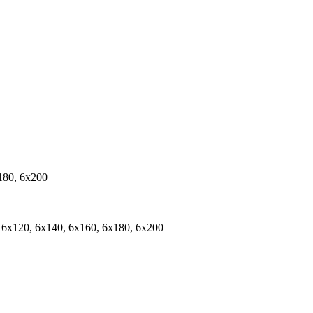
180, 6х200
, 6х120, 6х140, 6х160, 6х180, 6х200