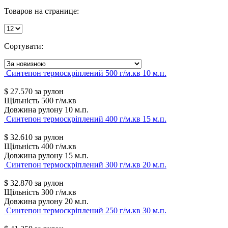
Товаров на странице:
Сортувати:
Синтепон термоскріплений 500 г/м.кв 10 м.п.
$
27.570
за рулон
Щільність
500 г/м.кв
Довжина рулону
10 м.п.
Синтепон термоскріплений 400 г/м.кв 15 м.п.
$
32.610
за рулон
Щільність
400 г/м.кв
Довжина рулону
15 м.п.
Синтепон термоскріплений 300 г/м.кв 20 м.п.
$
32.870
за рулон
Щільність
300 г/м.кв
Довжина рулону
20 м.п.
Синтепон термоскріплений 250 г/м.кв 30 м.п.