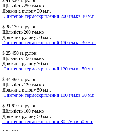
$
41.350
за рулон
Щільність
250 г/м.кв
Довжина рулону
30 м.п.
Синтепон термоскріплений 200 г/м.кв 30 м.п.
$
38.170
за рулон
Щільність
200 г/м.кв
Довжина рулону
30 м.п.
Синтепон термоскріплений 150 г/м.кв 30 м.п.
$
25.450
за рулон
Щільність
150 г/м.кв
Довжина рулону
30 м.п.
Синтепон термоскріплений 120 г/м.кв 50 м.п.
$
34.460
за рулон
Щільність
120 г/м.кв
Довжина рулону
50 м.п.
Синтепон термоскріплений 100 г/м.кв 50 м.п.
$
31.810
за рулон
Щільність
100 г/м.кв
Довжина рулону
50 м.п.
Синтепон термоскріплений 80 г/м.кв 50 м.п.