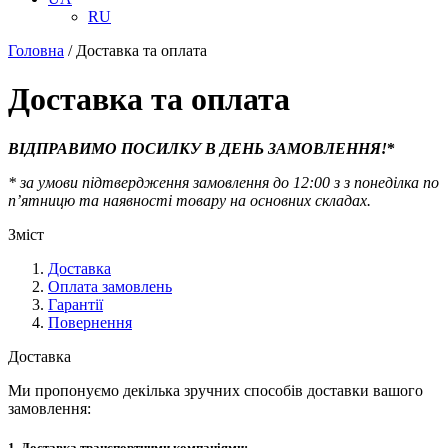
RU
Головна
/
Доставка та оплата
Доставка та оплата
ВІДПРАВИМО ПОСИЛКУ В ДЕНЬ ЗАМОВЛЕННЯ!
*
* за умови підтвердження замовлення до 12:00 з з понеділка по
п’ятницю та наявності товару на основних складах.
Зміст
Доставка
Оплата замовлень
Гарантії
Повернення
Доставка
Ми пропонуємо декілька зручних способів доставки вашого
замовлення:
1.
Доставка транспортними компаніями: