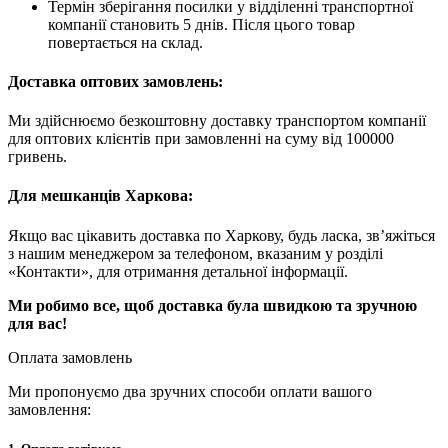
Термін зберігання посилки у відділенні транспортної
компанії становить 5 днів. Після цього товар
повертається на склад.
Доставка оптових замовлень:
Ми здійснюємо безкоштовну доставку транспортом компанії
для оптових клієнтів при замовленні на суму від 100000
гривень.
Для мешканців Харкова:
Якщо вас цікавить доставка по Харкову, будь ласка, зв’яжіться
з нашим менеджером за телефоном, вказаним у розділі
«Контакти», для отримання детальної інформації.
Ми робимо все, щоб доставка була швидкою та зручною
для вас!
Оплата замовлень
Ми пропонуємо два зручних способи оплати вашого
замовлення: