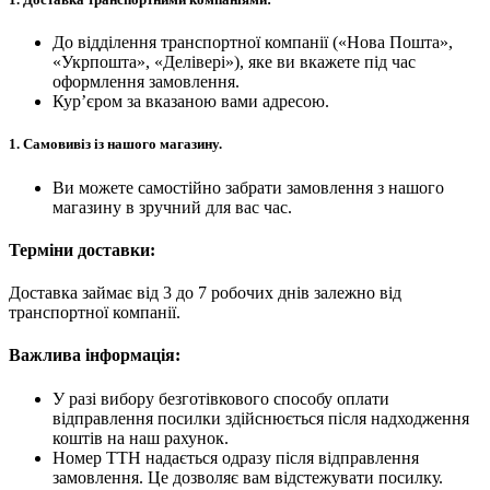
До відділення транспортної компанії («Нова Пошта»,
«Укрпошта», «Делівері»), яке ви вкажете під час
оформлення замовлення.
Кур’єром за вказаною вами адресою.
1.
Самовивіз із нашого магазину.
Ви можете самостійно забрати замовлення з нашого
магазину в зручний для вас час.
Терміни доставки:
Доставка займає від 3 до 7 робочих днів залежно від
транспортної компанії.
Важлива інформація:
У разі вибору безготівкового способу оплати
відправлення посилки здійснюється після надходження
коштів на наш рахунок.
Номер ТТН надається одразу після відправлення
замовлення. Це дозволяє вам відстежувати посилку.