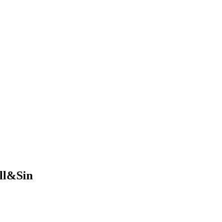
ll&Sin