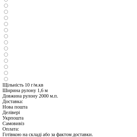
Щільність
10 г/м.кв
Ширина рулону
1,6 м
Довжина рулону
2000 м.п.
Доставка:
Нова пошта
Делівері
Укрпошта
Самовивіз
Оплата:
Готівкою на складі або за фактом доставки.