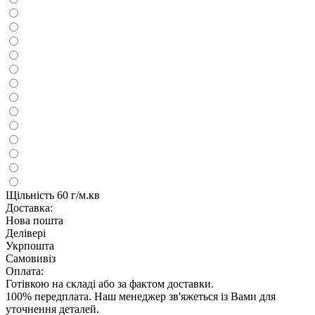
Щільність
60 г/м.кв
Доставка:
Нова пошта
Делівері
Укрпошта
Самовивіз
Оплата:
Готівкою на складі або за фактом доставки.
100% передплата. Наш менеджер зв'яжеться із Вами для
уточнення деталей.