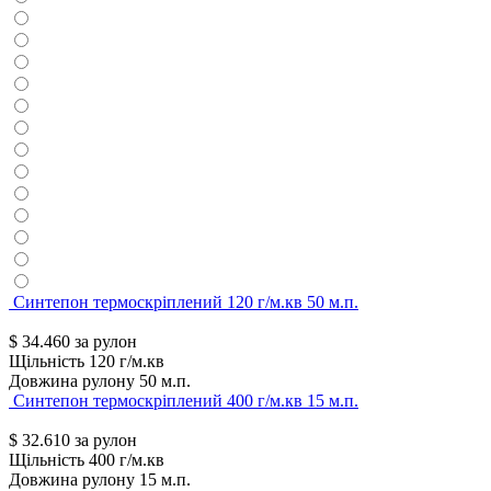
Синтепон термоскріплений 120 г/м.кв 50 м.п.
$
34.460
за рулон
Щільність
120 г/м.кв
Довжина рулону
50 м.п.
Синтепон термоскріплений 400 г/м.кв 15 м.п.
$
32.610
за рулон
Щільність
400 г/м.кв
Довжина рулону
15 м.п.