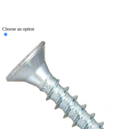
Choose an option