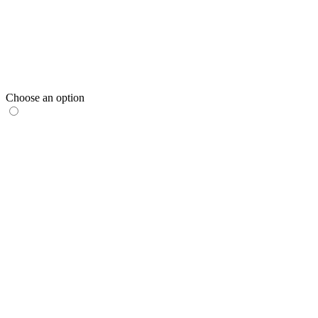
Choose an option