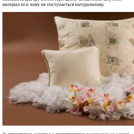
матеріал ні в чому не поступається натуральному.