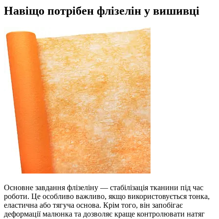
Навіщо потрібен флізелін у вишивці
Основне завдання флізеліну — стабілізація тканини під час
роботи. Це особливо важливо, якщо використовується тонка,
еластична або тягуча основа. Крім того, він запобігає
деформації малюнка та дозволяє краще контролювати натяг