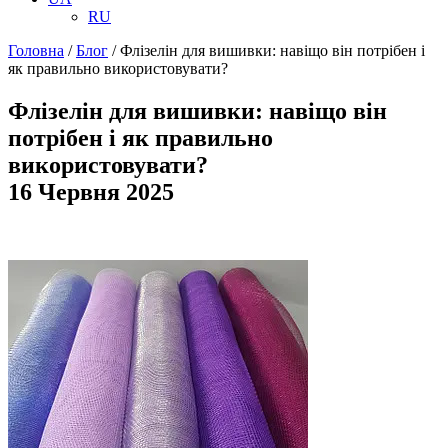
RU
Головна
/
Блог
/
Флізелін для вишивки: навіщо він потрібен і
як правильно використовувати?
Флізелін для вишивки: навіщо він
потрібен і як правильно
використовувати?
16 Червня 2025