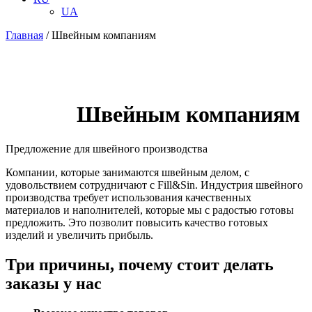
UA
Главная
/
Швейным компаниям
Швейным компаниям
Предложение для швейного производства
Компании, которые занимаются швейным делом, с
удовольствием сотрудничают с Fill&Sin. Индустрия швейного
производства требует использования качественных
материалов и наполнителей, которые мы с радостью готовы
предложить. Это позволит повысить качество готовых
изделий и увеличить прибыль.
Три причины, почему стоит делать
заказы у нас