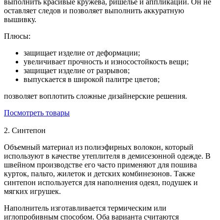
выполнить красивые кружева, ришелье и аппликации. Он не
оставляет следов и позволяет выполнить аккуратную
вышивку.
Плюсы:
защищает изделие от деформации;
увеличивает прочность и износостойкость вещи;
защищает изделие от разрывов;
выпускается в широкой палитре цветов;
позволяет воплотить сложные дизайнерские решения.
Посмотреть товары
2. Синтепон
Объемный материал из полиэфирных волокон, который
используют в качестве утеплителя в демисезонной одежде. В
швейном производстве его часто применяют для пошива
курток, пальто, жилеток и детских комбинезонов. Также
синтепон используется для наполнения одеял, подушек и
мягких игрушек.
Наполнитель изготавливается термическим или
иглопробивным способом. Оба варианта считаются