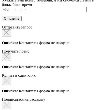
Укажите ваш номер телефона, и мы свяжемся с вами в
ближайшее время
Отправить запрос
Ошибка:
Контактная форма не найдена.
Получить прайс
Ошибка:
Контактная форма не найдена.
Купить в один клик
Ошибка:
Контактная форма не найдена.
Подписаться на рассылку