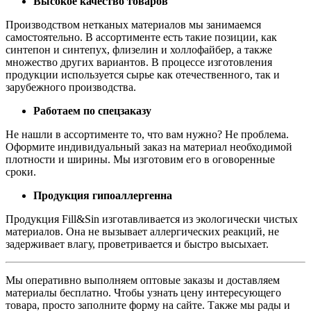
Высокое качество товаров
Производством нетканых материалов мы занимаемся
самостоятельно. В ассортименте есть такие позиции, как
синтепон и синтепух, флизелин и холлофайбер, а также
множество других вариантов. В процессе изготовления
продукции используется сырье как отечественного, так и
зарубежного производства.
Работаем по спецзаказу
Не нашли в ассортименте то, что вам нужно? Не проблема.
Оформите индивидуальный заказ на материал необходимой
плотности и ширины. Мы изготовим его в оговоренные
сроки.
Продукция гипоаллергенна
Продукция Fill&Sin изготавливается из экологически чистых
материалов. Она не вызывает аллергических реакций, не
задерживает влагу, проветривается и быстро высыхает.
Мы оперативно выполняем оптовые заказы и доставляем
материалы бесплатно. Чтобы узнать цену интересующего
товара, просто заполните форму на сайте. Также мы рады и