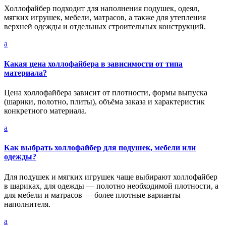
Холлофайбер подходит для наполнения подушек, одеял,
мягких игрушек, мебели, матрасов, а также для утепления
верхней одежды и отдельных строительных конструкций.
a
Какая цена холлофайбера в зависимости от типа
материала?
Цена холлофайбера зависит от плотности, формы выпуска
(шарики, полотно, плиты), объёма заказа и характеристик
конкретного материала.
a
Как выбрать холлофайбер для подушек, мебели или
одежды?
Для подушек и мягких игрушек чаще выбирают холлофайбер
в шариках, для одежды — полотно необходимой плотности, а
для мебели и матрасов — более плотные варианты
наполнителя.
a