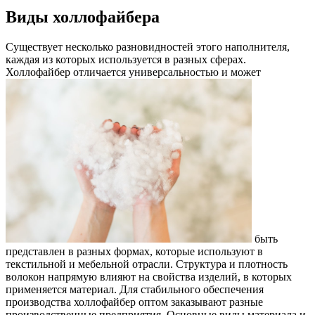
Виды холлофайбера
Существует несколько разновидностей этого наполнителя,
каждая из которых используется в разных сферах.
Холлофайбер отличается универсальностью и может
быть
представлен в разных формах, которые используют в
текстильной и мебельной отрасли. Структура и плотность
волокон напрямую влияют на свойства изделий, в которых
применяется материал. Для стабильного обеспечения
производства холлофайбер оптом заказывают разные
производственные предприятия. Основные виды материала и