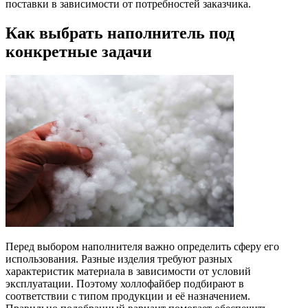
поставки в зависимости от потребностей заказчика.
Как выбрать наполнитель под
конкретные задачи
Перед выбором наполнителя важно определить сферу его
использования. Разные изделия требуют разных
характеристик материала в зависимости от условий
эксплуатации. Поэтому холлофайбер подбирают в
соответствии с типом продукции и её назначением.