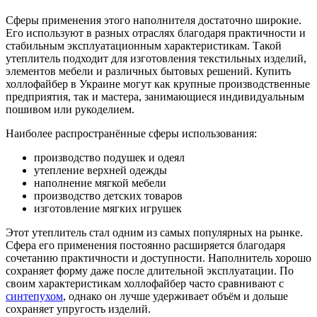
Сферы применения этого наполнителя достаточно широкие.
Его используют в разных отраслях благодаря практичности и
стабильным эксплуатационным характеристикам. Такой
утеплитель подходит для изготовления текстильных изделий,
элементов мебели и различных бытовых решений. Купить
холлофайбер в Украине могут как крупные производственные
предприятия, так и мастера, занимающиеся индивидуальным
пошивом или рукоделием.
Наиболее распространённые сферы использования:
производство подушек и одеял
утепление верхней одежды
наполнение мягкой мебели
производство детских товаров
изготовление мягких игрушек
Этот утеплитель стал одним из самых популярных на рынке.
Сфера его применения постоянно расширяется благодаря
сочетанию практичности и доступности. Наполнитель хорошо
сохраняет форму даже после длительной эксплуатации. По
своим характеристикам холлофайбер часто сравнивают с
синтепухом
, однако он лучше удерживает объём и дольше
сохраняет упругость изделий.