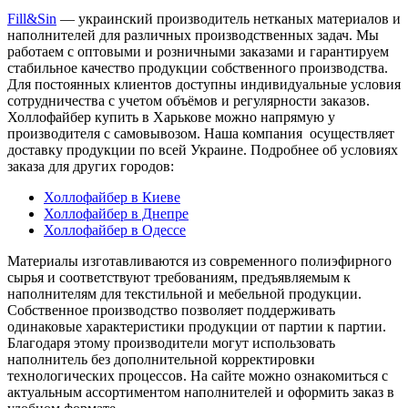
Fill&Sin
— украинский производитель нетканых материалов и
наполнителей для различных производственных задач. Мы
работаем с оптовыми и розничными заказами и гарантируем
стабильное качество продукции собственного производства.
Для постоянных клиентов доступны индивидуальные условия
сотрудничества с учетом объёмов и регулярности заказов.
Холлофайбер купить в Харькове можно напрямую у
производителя с самовывозом. Наша компания осуществляет
доставку продукции по всей Украине. Подробнее об условиях
заказа для других городов:
Холлофайбер в Киеве
Холлофайбер в Днепре
Холлофайбер в Одессе
Материалы изготавливаются из современного полиэфирного
сырья и соответствуют требованиям, предъявляемым к
наполнителям для текстильной и мебельной продукции.
Собственное производство позволяет поддерживать
одинаковые характеристики продукции от партии к партии.
Благодаря этому производители могут использовать
наполнитель без дополнительной корректировки
технологических процессов. На сайте можно ознакомиться с
актуальным ассортиментом наполнителей и оформить заказ в