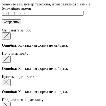
Укажите ваш номер телефона, и мы свяжемся с вами в
ближайшее время
Отправить запрос
Ошибка:
Контактная форма не найдена.
Получить прайс
Ошибка:
Контактная форма не найдена.
Купить в один клик
Ошибка:
Контактная форма не найдена.
Подписаться на рассылку