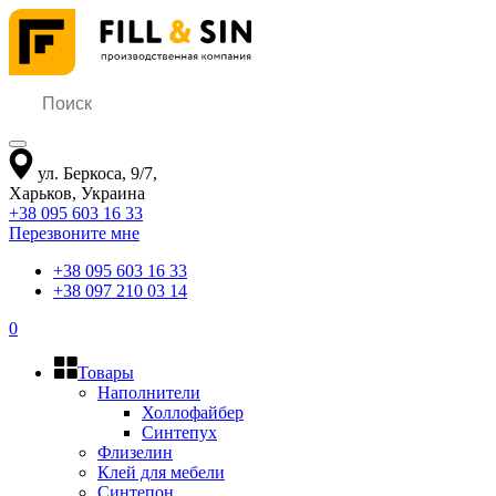
ул. Беркоса, 9/7
,
Харьков
,
Украина
+38 095 603 16 33
Перезвоните мне
+38 095 603 16 33
+38 097 210 03 14
0
Товары
Наполнители
Холлофайбер
Синтепух
Флизелин
Клей для мебели
Синтепон