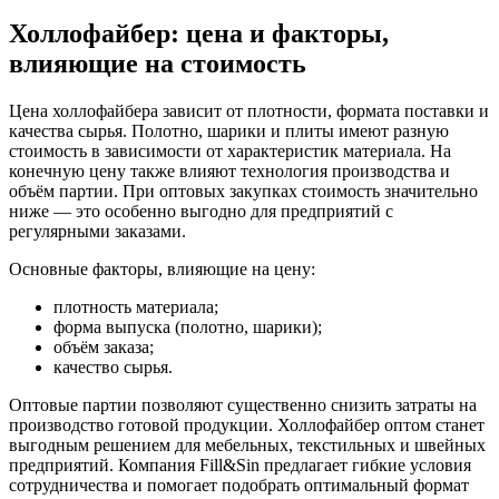
Холлофайбер: цена и факторы,
влияющие на стоимость
Цена холлофайбера зависит от плотности, формата поставки и
качества сырья. Полотно, шарики и плиты имеют разную
стоимость в зависимости от характеристик материала. На
конечную цену также влияют технология производства и
объём партии. При оптовых закупках стоимость значительно
ниже — это особенно выгодно для предприятий с
регулярными заказами.
Основные факторы, влияющие на цену:
плотность материала;
форма выпуска (полотно, шарики);
объём заказа;
качество сырья.
Оптовые партии позволяют существенно снизить затраты на
производство готовой продукции. Холлофайбер оптом станет
выгодным решением для мебельных, текстильных и швейных
предприятий. Компания Fill&Sin предлагает гибкие условия
сотрудничества и помогает подобрать оптимальный формат