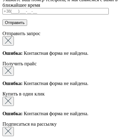
ближайшее время
Отправить запрос
Ошибка:
Контактная форма не найдена.
Получить прайс
Ошибка:
Контактная форма не найдена.
Купить в один клик
Ошибка:
Контактная форма не найдена.
Подписаться на рассылку