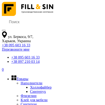
ул. Беркоса, 9/7
,
Харьков
,
Украина
+38 095 603 16 33
Перезвоните мне
+38 095 603 16 33
+38 097 210 03 14
0
Товары
Наполнители
Холлофайбер
Синтепух
Флизелин
Клей для мебели
Синтепон