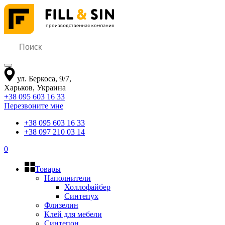
ул. Беркоса, 9/7
,
Харьков
,
Украина
+38 095 603 16 33
Перезвоните мне
+38 095 603 16 33
+38 097 210 03 14
0
Товары
Наполнители
Холлофайбер
Синтепух
Флизелин
Клей для мебели
Синтепон