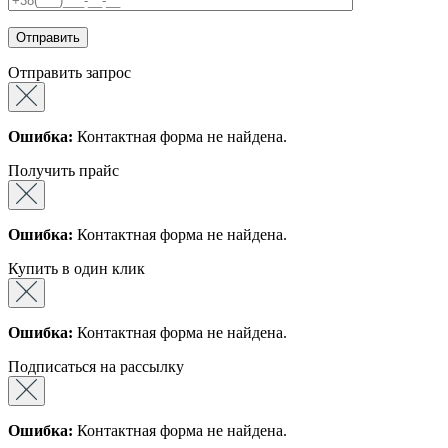
Отправить запрос
Ошибка:
Контактная форма не найдена.
Получить прайс
Ошибка:
Контактная форма не найдена.
Купить в один клик
Ошибка:
Контактная форма не найдена.
Подписаться на рассылку
Ошибка:
Контактная форма не найдена.