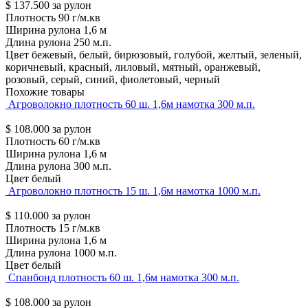
$
137.500
за рулон
Плотность
90 г/м.кв
Ширина рулона
1,6 м
Длина рулона
250 м.п.
Цвет
бежевый, белый, бирюзовый, голубой, желтый, зеленый,
коричневый, красный, лиловый, мятный, оранжевый,
розовый, серый, синий, фиолетовый, черный
Похожие товары
Агроволокно плотность 60 ш. 1,6м намотка 300 м.п.
$
108.000
за рулон
Плотность
60 г/м.кв
Ширина рулона
1,6 м
Длина рулона
300 м.п.
Цвет
белый
Агроволокно плотность 15 ш. 1,6м намотка 1000 м.п.
$
110.000
за рулон
Плотность
15 г/м.кв
Ширина рулона
1,6 м
Длина рулона
1000 м.п.
Цвет
белый
Спанбонд плотность 60 ш. 1,6м намотка 300 м.п.
$
108.000
за рулон