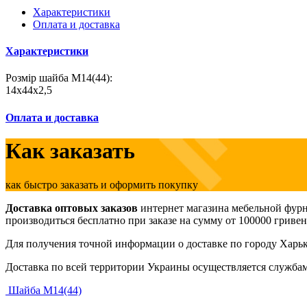
Характеристики
Оплата и доставка
Характеристики
Розмір шайба М14(44):
14х44х2,5
Оплата и доставка
Как заказать
как быстро заказать и оформить покупку
Доставка оптовых заказов
интернет магазина мебельной фурн
производиться бесплатно при заказе на сумму от 100000 гривен
Для получения точной информации о доставке по городу Харько
Доставка по всей территории Украины осуществляется службам
Шайба М14(44)