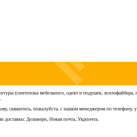
итуры (синтепона мебельного, одеял и подушек, холлофайбера, 
.
ву, свяжитесь, пожалуйста, с нашим менеджером по телефону, у
и доставки: Деливери, Новая почта, Укрпочта.