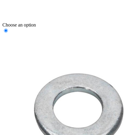
Choose an option