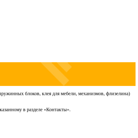
пружинных блоков, клея для мебели, механизмов, флизелина)
казанному в разделе «Контакты».