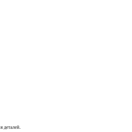
я деталей.