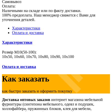
Самовывоз
Оплата:
Наличными на складе или по факту доставки.
100% предоплата. Наш менеджер свяжется с Вами для
уточнения деталей.
Характеристики
Оплата и доставка
Характеристики
Розмір М10(50-100):
10х50, 10х60, 10х70, 10х80, 10х90, 10х100
Оплата и доставка
Как заказать
как быстро заказать и оформить покупку
Доставка оптовых заказов
интернет магазина мебельной
фурнитуры (синтепона мебельного, одеял и подушек,
холлофайбера, пружинных блоков, клея для мебели,