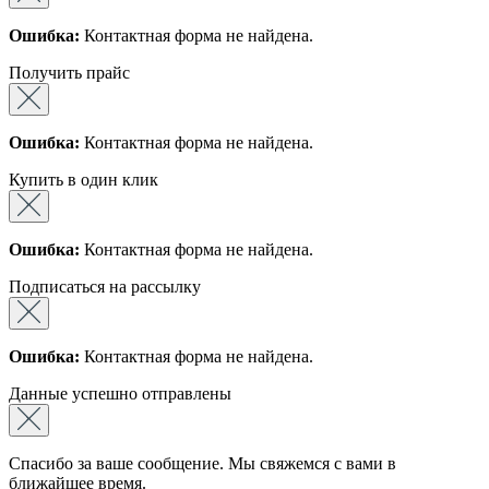
Ошибка:
Контактная форма не найдена.
Получить прайс
Ошибка:
Контактная форма не найдена.
Купить в один клик
Ошибка:
Контактная форма не найдена.
Подписаться на рассылку
Ошибка:
Контактная форма не найдена.
Данные успешно отправлены
Спасибо за ваше сообщение. Мы свяжемся с вами в
ближайшее время.