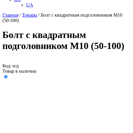
UA
Главная
/
Товары
/
Болт с квадратным подголовником М10
(50-100)
Болт с квадратным
подголовником М10 (50-100)
Код: н/д
Товар в наличии