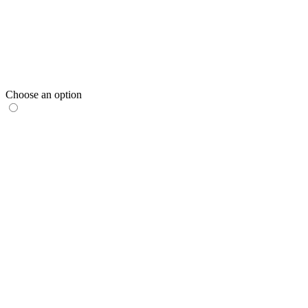
Choose an option