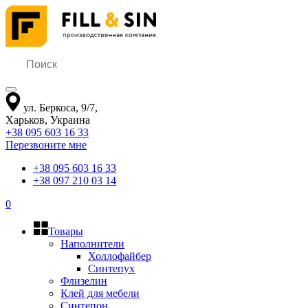
ул. Беркоса, 9/7
,
Харьков
,
Украина
+38 095 603 16 33
Перезвоните мне
+38 095 603 16 33
+38 097 210 03 14
0
Товары
Наполнители
Холлофайбер
Синтепух
Флизелин
Клей для мебели
Синтепон