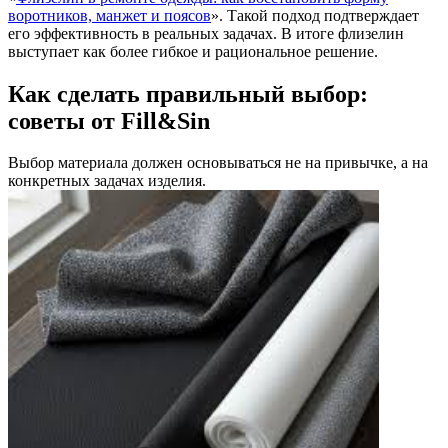
воротников, манжет и поясов
». Такой подход подтверждает
его эффективность в реальных задачах. В итоге флизелин
выступает как более гибкое и рациональное решение.
Как сделать правильный выбор:
советы от Fill&Sin
Выбор материала должен основываться не на привычке, а на
конкретных задачах изделия.