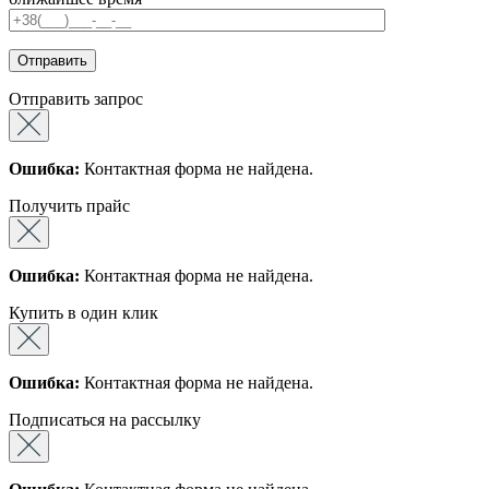
Отправить запрос
Ошибка:
Контактная форма не найдена.
Получить прайс
Ошибка:
Контактная форма не найдена.
Купить в один клик
Ошибка:
Контактная форма не найдена.
Подписаться на рассылку