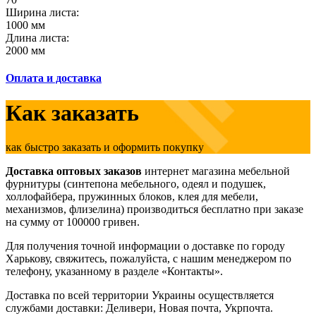
Ширина листа:
1000 мм
Длина листа:
2000 мм
Оплата и доставка
Как заказать
как быстро заказать и оформить покупку
Доставка оптовых заказов
интернет магазина мебельной
фурнитуры (синтепона мебельного, одеял и подушек,
холлофайбера, пружинных блоков, клея для мебели,
механизмов, флизелина) производиться бесплатно при заказе
на сумму от 100000 гривен.
Для получения точной информации о доставке по городу
Харькову, свяжитесь, пожалуйста, с нашим менеджером по
телефону, указанному в разделе «Контакты».
Доставка по всей территории Украины осуществляется
службами доставки: Деливери, Новая почта, Укрпочта.