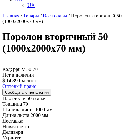
UA
Главная
/
Товары
/
Все товары
/
Поролон вторичный 50
(1000х2000х70 мм)
Поролон вторичный 50
(1000х2000х70 мм)
Код: ppu-v-50-70
Нет в наличии
$
14.890
за лист
Оптовый прайс
Сообщить о появлении
Плотность
50 г/м.кв
Товщина
70
Ширина листа
1000 мм
Длина листа
2000 мм
Доставка:
Новая почта
Деливери
Укрпочта