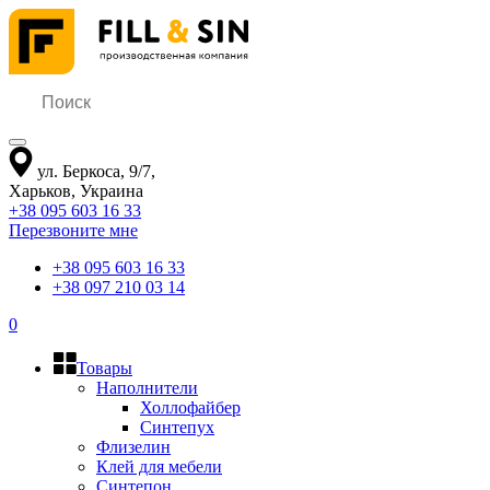
ул. Беркоса, 9/7
,
Харьков
,
Украина
+38 095 603 16 33
Перезвоните мне
+38 095 603 16 33
+38 097 210 03 14
0
Товары
Наполнители
Холлофайбер
Синтепух
Флизелин
Клей для мебели
Синтепон