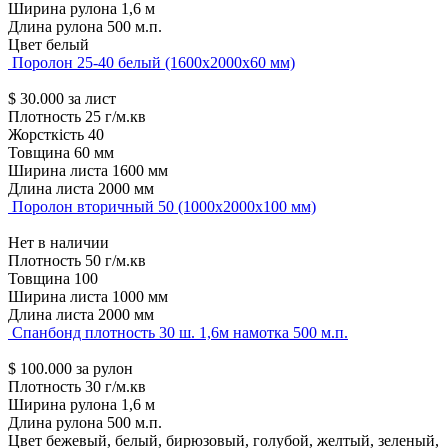
Ширина рулона
1,6 м
Длина рулона
500 м.п.
Цвет
белый
Поролон 25-40 белый (1600х2000х60 мм)
$
30.000
за лист
Плотность
25 г/м.кв
Жорсткість
40
Товщина
60 мм
Ширина листа
1600 мм
Длина листа
2000 мм
Поролон вторичный 50 (1000х2000х100 мм)
Нет в наличии
Плотность
50 г/м.кв
Товщина
100
Ширина листа
1000 мм
Длина листа
2000 мм
Спанбонд плотность 30 ш. 1,6м намотка 500 м.п.
$
100.000
за рулон
Плотность
30 г/м.кв
Ширина рулона
1,6 м
Длина рулона
500 м.п.
Цвет
бежевый, белый, бирюзовый, голубой, желтый, зеленый,