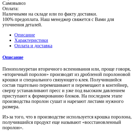
Самовывоз
Оплата:
Наличными на складе или по факту доставки.
100% предоплата. Наш менеджер свяжется с Вами для
уточнения деталей.
Описание
Характеристики
Оплата и доставка
Описание
Пенополиуретан вторичного вспенивания или, проще говоря,
«вторичный поролон» производят из дробленой поролоновой
крошки и специального связующего клея. Получившийся
состав тщательно перемешивают и перемещают в контейнер,
сверху устанавливают пресс и уже под высоким давлением
приступают к формированию блоков. На последнем этапе
производства поролон сушат и нарезают листами нужного
размера.
Из-за того, что в производстве используется крошка поролона,
получившийся продукт еще называют «восстановленный
поролон».