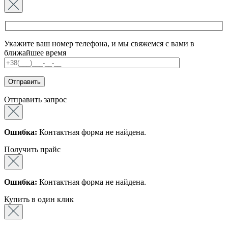
Укажите ваш номер телефона, и мы свяжемся с вами в
ближайшее время
Отправить запрос
Ошибка:
Контактная форма не найдена.
Получить прайс
Ошибка:
Контактная форма не найдена.
Купить в один клик