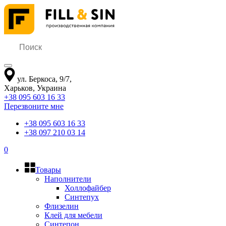
ул. Беркоса, 9/7
,
Харьков
,
Украина
+38 095 603 16 33
Перезвоните мне
+38 095 603 16 33
+38 097 210 03 14
0
Товары
Наполнители
Холлофайбер
Синтепух
Флизелин
Клей для мебели
Синтепон