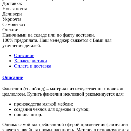
Доставка:
Новая почта
Деливери
Укрпочта
Самовывоз
Оплата:
Наличными на складе или по факту доставки.
100% предоплата. Наш менеджер свяжется с Вами для
уточнения деталей.
Описание
Характеристики
Оплата и доставка
Описание
Флизелин (спанбонд) – материал из искусственных волокон
целлюлозы. Купить флизелин неклеевой рекомендуется для:
производства мягкой мебели;
создания чехлов для одежды и сумок;
пошива штор.
Однако самой востребованной сферой применения флизелина
является швейная промышленность. Материал используют для