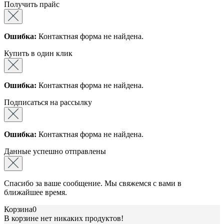
Получить прайс
Ошибка:
Контактная форма не найдена.
Купить в один клик
Ошибка:
Контактная форма не найдена.
Подписаться на рассылку
Ошибка:
Контактная форма не найдена.
Данные успешно отправлены
Спасибо за ваше сообщение. Мы свяжемся с вами в
ближайшее время.
Корзина
0
В корзине нет никаких продуктов!