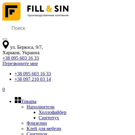
ул. Беркоса, 9/7
,
Харьков
,
Украина
+38 095 603 16 33
Перезвоните мне
+38 095 603 16 33
+38 097 210 03 14
0
Товары
Наполнители
Холлофайбер
Синтепух
Флизелин
Клей для мебели
Синтепон