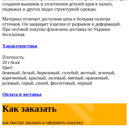
создания вышивок и уплотнения деталей кроя в пальто,
пиджаках и других видах структурной одежды.
Материал отличает доступная цена и большая палитра
оттенков. Он защищает изделия от разрывов и деформаций.
При оптовой покупке флизелина доставка по Украине
бесплатная.
Характеристики
Плотность:
20 г/м.кв
Цвет:
бежевый, белый, бирюзовый, голубой, желтый, зеленый,
коричневый, красный, лиловый, мятный, оранжевый,
розовый, серый, синий, фиолетовый, черный
Оплата и доставка
Как заказать
как быстро заказать и оформить покупку