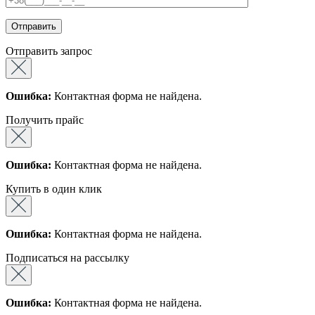
Отправить запрос
Ошибка:
Контактная форма не найдена.
Получить прайс
Ошибка:
Контактная форма не найдена.
Купить в один клик
Ошибка:
Контактная форма не найдена.
Подписаться на рассылку
Ошибка:
Контактная форма не найдена.