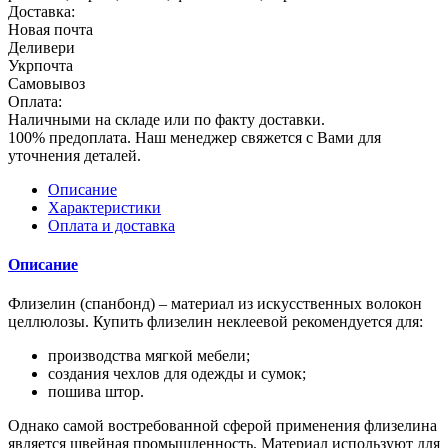
Доставка:
Новая почта
Деливери
Укрпочта
Самовывоз
Оплата:
Наличными на складе или по факту доставки.
100% предоплата. Наш менеджер свяжется с Вами для
уточнения деталей.
Описание
Характеристики
Оплата и доставка
Описание
Флизелин (спанбонд) – материал из искусственных волокон
целлюлозы. Купить флизелин неклеевой рекомендуется для:
производства мягкой мебели;
создания чехлов для одежды и сумок;
пошива штор.
Однако самой востребованной сферой применения флизелина
является швейная промышленность. Материал используют для