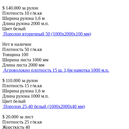
$
140.000
за рулон
Плотность
10 г/м.кв
Ширина рулона
1,6 м
Длина рулона
2000 м.п.
Цвет
белый
Поролон вторичный 50 (1000х2000х100 мм)
Нет в наличии
Плотность
50 г/м.кв
Товщина
100
Ширина листа
1000 мм
Длина листа
2000 мм
Агроволокно плотность 15 ш. 1,6м намотка 1000 м.п.
$
110.000
за рулон
Плотность
15 г/м.кв
Ширина рулона
1,6 м
Длина рулона
1000 м.п.
Цвет
белый
Поролон 25-40 белый (1600х2000х40 мм)
$
20.000
за лист
Плотность
25 г/м.кв
Жорсткість
40