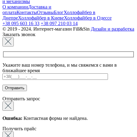
и механизмы
О компании
Доставка и
оплата
Контакты
Отзывы
Блог
Холлофайбер в
Днепре
Холлофайбер в Киеве
Холлофайбер в Одессе
+38 095 603 16 33
+38 097 210 03 14
© 2019 - 2024. Интернет-магазин Fill&Sin
Дизайн и разработка
Заказать звонок
Укажите ваш номер телефона, и мы свяжемся с вами в
ближайшее время
Отправить запрос
Ошибка:
Контактная форма не найдена.
Получить прайс