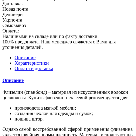
Доставка:
Новая почта
Деливери
Укрпочта
Самовывоз
Оплата:
Наличными на складе или по факту доставки.
100% предоплата. Наш менеджер свяжется с Вами для
уточнения деталей.
Описание
Характеристики
Оплата и доставка
Описание
Флизелин (спанбонд) – материал из искусственных волокон
целлюлозы. Купить флизелин неклеевой рекомендуется для:
производства мягкой мебели;
создания чехлов для одежды и сумок;
пошива штор.
Однако самой востребованной сферой применения флизелина
является швейная промышленность. Материал используют для