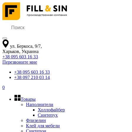
ул. Беркоса, 9/7
,
Харьков
,
Украина
+38 095 603 16 33
Перезвоните мне
+38 095 603 16 33
+38 097 210 03 14
0
Товары
Наполнители
Холлофайбер
Синтепух
Флизелин
Клей для мебели
Синтепон