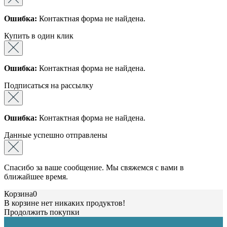
Ошибка:
Контактная форма не найдена.
Купить в один клик
Ошибка:
Контактная форма не найдена.
Подписаться на рассылку
Ошибка:
Контактная форма не найдена.
Данные успешно отправлены
Спасибо за ваше сообщение. Мы свяжемся с вами в
ближайшее время.
Корзина
0
В корзине нет никаких продуктов!
Продолжить покупки