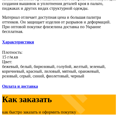
создания вышивок и уплотнения деталей кроя в пальто,
пиджаках и других видах структурной одежды.
Материал отличает доступная цена и большая палитра
оттенков. Он защищает изделия от разрывов и деформаций.
При оптовой покупке флизелина доставка по Украине
бесплатная.
Характеристики
Плотность:
15 г/м.кв
Цвет:
бежевый, белый, бирюзовый, голубой, желтый, зеленый,
коричневый, красный, лиловый, мятный, оранжевый,
розовый, серый, синий, фиолетовый, черный
Оплата и доставка
Как заказать
как быстро заказать и оформить покупку